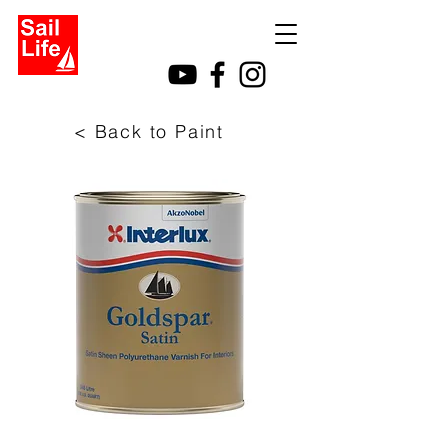
< Back to Paint