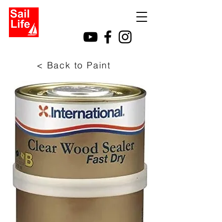
< Back to Paint