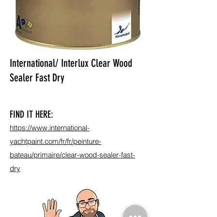
International/ Interlux Clear Wood
Sealer Fast Dry
FIND IT HERE:
https://www.international-
yachtpaint.com/fr/fr/peinture-
bateau/primaire/clear-wood-sealer-fast-
dry